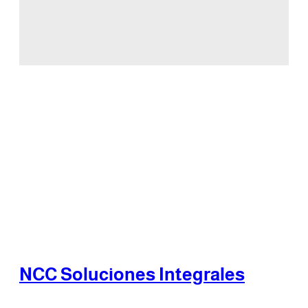
NCC Soluciones Integrales